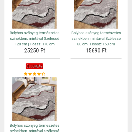
Bolyhos szőnyeg természetes
Bolyhos szőnyeg természetes
színekben, mintával Szélessé
színekben, mintával Szélessé
120 cm | Hossz: 170 cm
80 cm | Hossz: 150 cm
25250 Ft
15690 Ft
ÚJDONSÁG
Bolyhos szőnyeg természetes
színekben, mintával Szélessé