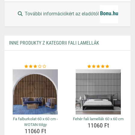
További információkért az eladótól
INNE PRODUKTY Z KATEGORII FALI LAMELLÁK
Fa falburkolat 60 x 60 cm -
Fehér fali lamellák 60 x 60 cm
11060 Ft
WOTAN tölgy
11060 Ft