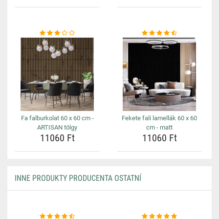
Fa falburkolat 60 x 60 cm -
Fekete fali lamellák 60 x 60
ARTISAN tölgy
cm - matt
11060 Ft
11060 Ft
INNE PRODUKTY PRODUCENTA OSTATNÍ