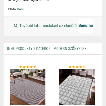
Eladó:
Bonu
További információkért az eladótól
INNE PRODUKTY Z KATEGORII MODERN SZŐNYEGEK