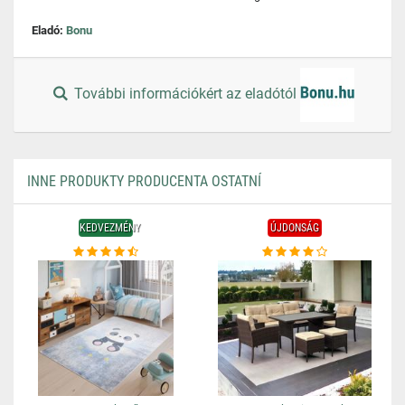
Eladó:
Bonu
További információkért az eladótól
INNE PRODUKTY PRODUCENTA OSTATNÍ
KEDVEZMÉNY
ÚJDONSÁG