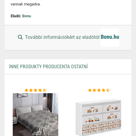
vannak megadva.
Eladó:
Bonu
További információkért az eladótól
INNE PRODUKTY PRODUCENTA OSTATNÍ