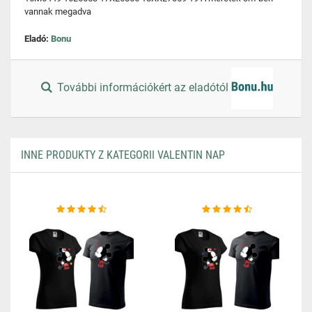
vannak megadva
Eladó:
Bonu
További információkért az eladótól
INNE PRODUKTY Z KATEGORII VALENTIN NAP