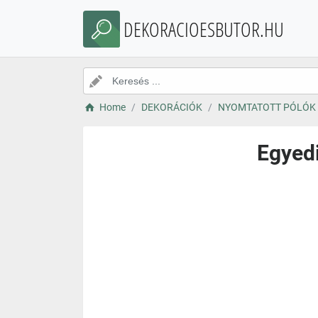
DEKORACIOESBUTOR.HU
Home
DEKORÁCIÓK
NYOMTATOTT PÓLÓK
Egyedi