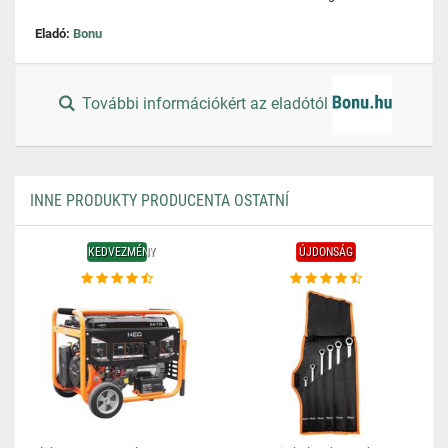
Eladó:
Bonu
További információkért az eladótól
INNE PRODUKTY PRODUCENTA OSTATNÍ
KEDVEZMÉNY
ÚJDONSÁG