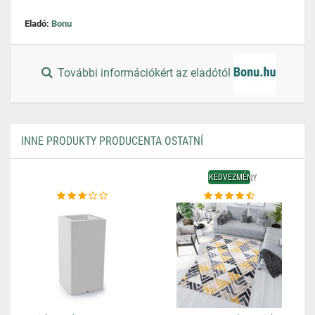
Eladó:
Bonu
További információkért az eladótól
INNE PRODUKTY PRODUCENTA OSTATNÍ
KEDVEZMÉNY