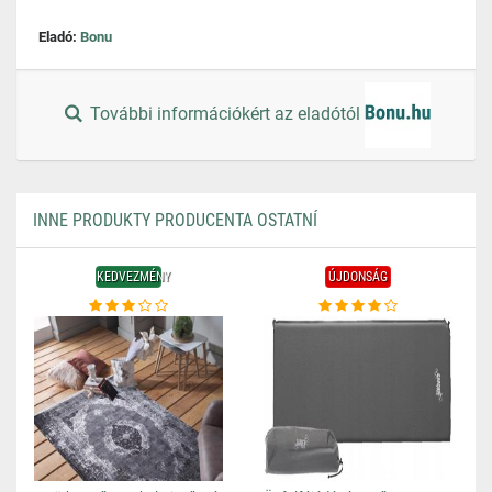
Eladó:
Bonu
További információkért az eladótól
INNE PRODUKTY PRODUCENTA OSTATNÍ
KEDVEZMÉNY
ÚJDONSÁG