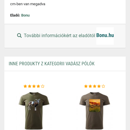
cm-ben van megadva
Eladó:
Bonu
További információkért az eladótól
INNE PRODUKTY Z KATEGORII VADÁSZ PÓLÓK