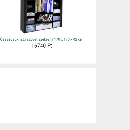
Összecsukható szövet szekrény 170 x 170 x 42 cm
16740 Ft