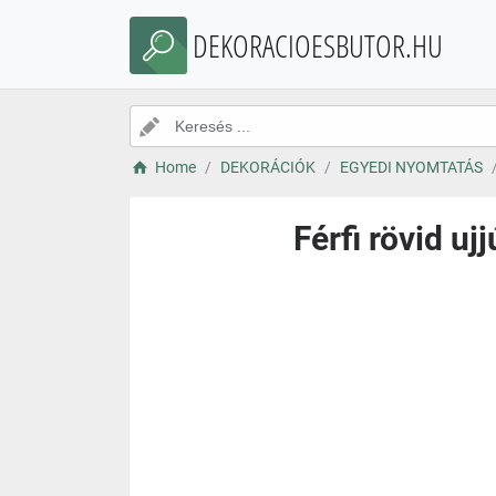
DEKORACIOESBUTOR.HU
Home
DEKORÁCIÓK
EGYEDI NYOMTATÁS
Férfi rövid u