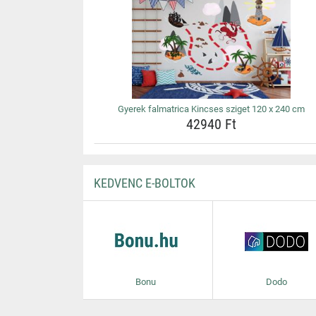
Gyerek falmatrica Kincses sziget 120 x 240 cm
42940 Ft
KEDVENC E-BOLTOK
Bonu
Dodo