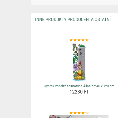
INNE PRODUKTY PRODUCENTA OSTATNÍ
Gyerek vonalzó falmatrica Állatkert 40 x 120 cm
12230 Ft