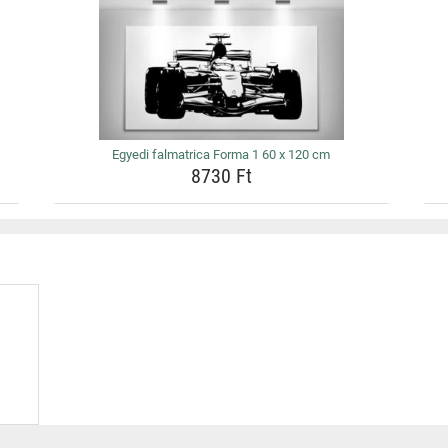
Egyedi falmatrica Forma 1 60 x 120 cm
8730 Ft