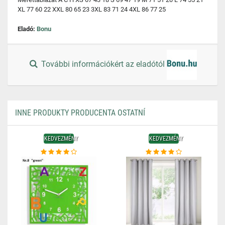
XL 77 60 22 XXL 80 65 23 3XL 83 71 24 4XL 86 77 25
Eladó:
Bonu
További információkért az eladótól
INNE PRODUKTY PRODUCENTA OSTATNÍ
KEDVEZMÉNY
KEDVEZMÉNY