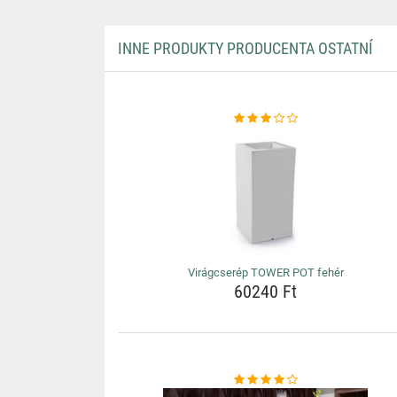
INNE PRODUKTY PRODUCENTA OSTATNÍ
Virágcserép TOWER POT fehér
60240 Ft