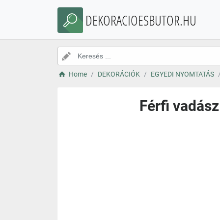
DEKORACIOESBUTOR.HU
Home
DEKORÁCIÓK
EGYEDI NYOMTATÁS
Férfi vadás