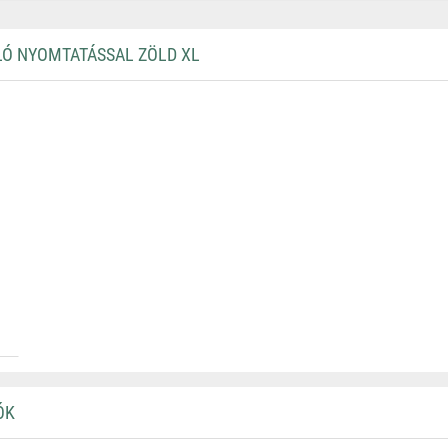
LÓ NYOMTATÁSSAL ZÖLD XL
ÓK