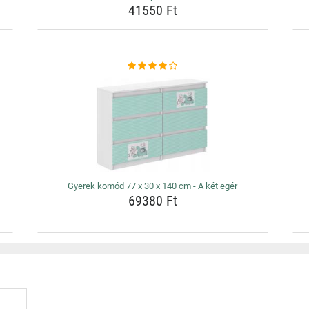
41550 Ft
Gyerek komód 77 x 30 x 140 cm - A két egér
69380 Ft