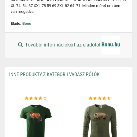
XL 74. 54. 67 XXL 78 59 69 3XL 82 64. 71. Minden méret cm-ben
van megadva
Eladó:
Bonu
További információkért az eladótól
INNE PRODUKTY Z KATEGORII VADÁSZ PÓLÓK