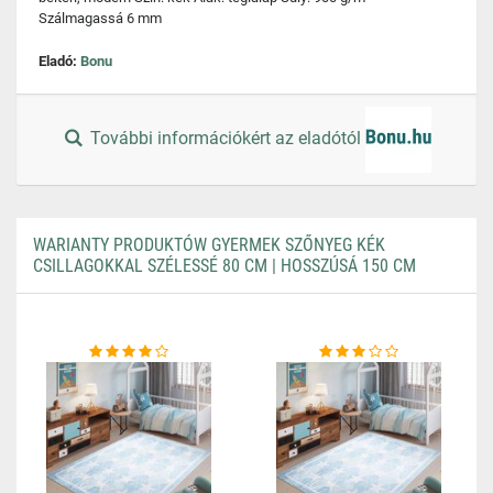
Szálmagassá 6 mm
Eladó:
Bonu
További információkért az eladótól
WARIANTY PRODUKTÓW GYERMEK SZŐNYEG KÉK
CSILLAGOKKAL SZÉLESSÉ 80 CM | HOSSZÚSÁ 150 CM