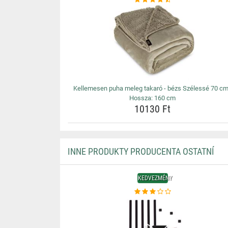
Kellemesen puha meleg takaró - bézs Szélessé 70 cm
Hossza: 160 cm
10130 Ft
INNE PRODUKTY PRODUCENTA OSTATNÍ
KEDVEZMÉNY