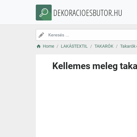
DEKORACIOESBUTOR.HU
Home
LAKÁSTEXTIL
TAKARÓK
Takarók 
Kellemes meleg taka