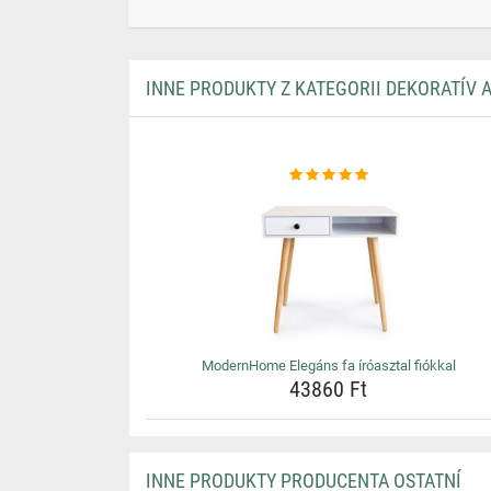
INNE PRODUKTY Z KATEGORII DEKORATÍV 
ModernHome Elegáns fa íróasztal fiókkal
43860 Ft
INNE PRODUKTY PRODUCENTA OSTATNÍ