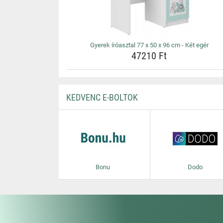
Gyerek íróasztal 77 x 50 x 96 cm - Két egér
47210 Ft
KEDVENC E-BOLTOK
Bonu
Dodo