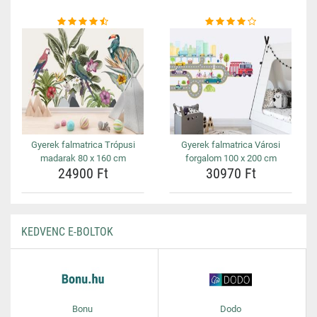
Gyerek falmatrica Trópusi
Gyerek falmatrica Városi
madarak 80 x 160 cm
forgalom 100 x 200 cm
24900 Ft
30970 Ft
KEDVENC E-BOLTOK
Bonu
Dodo