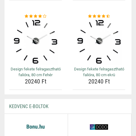
Design fekete felragasztható
Design fekete felragasztható
falióra, 80 cm Fehér
falióra, 80 cm ekrü
20240 Ft
20240 Ft
KEDVENC E-BOLTOK