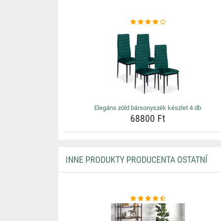
Elegáns zöld bársonyszék készlet 4 db
68800 Ft
INNE PRODUKTY PRODUCENTA OSTATNÍ