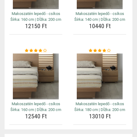
Makoszatén lepedő - csíkos
Makoszatén lepedő - csíkos
Šírka: 160 cm | Dĺžka: 200 cm
Šírka: 140 cm | Dĺžka: 200 cm
12150 Ft
10440 Ft
Makoszatén lepedő - csíkos
Makoszatén lepedő - csíkos
Šírka: 160 cm | Dĺžka: 200 cm
Šírka: 180 cm | Dĺžka: 200 cm
12540 Ft
13010 Ft