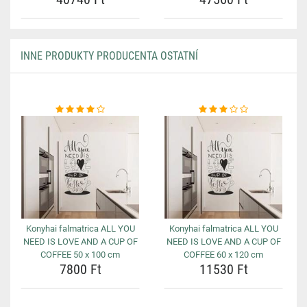
INNE PRODUKTY PRODUCENTA OSTATNÍ
Konyhai falmatrica ALL YOU
Konyhai falmatrica ALL YOU
NEED IS LOVE AND A CUP OF
NEED IS LOVE AND A CUP OF
COFFEE 50 x 100 cm
COFFEE 60 x 120 cm
7800 Ft
11530 Ft