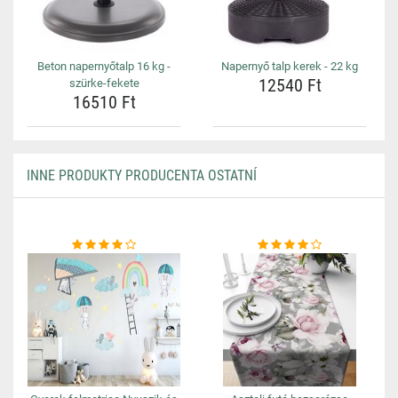
Beton napernyőtalp 16 kg -
Napernyő talp kerek - 22 kg
12540 Ft
szürke-fekete
16510 Ft
INNE PRODUKTY PRODUCENTA OSTATNÍ