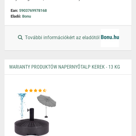
Ean:
5903769978168
Eladó:
Bonu
További információkért az eladótól
WARIANTY PRODUKTÓW NAPERNYŐTALP KEREK - 13 KG