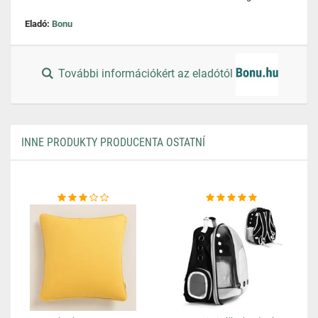
Eladó:
Bonu
További információkért az eladótól
INNE PRODUKTY PRODUCENTA OSTATNÍ