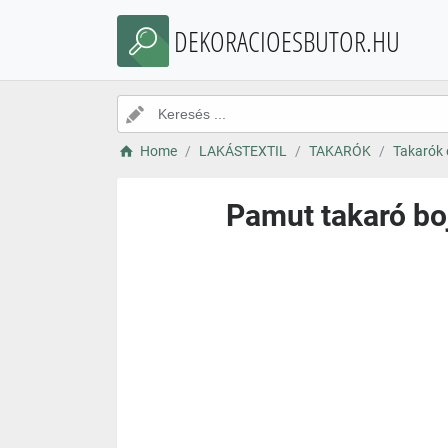
DEKORACIOESBUTOR.HU
Home
LAKÁSTEXTIL
TAKARÓK
Takarók 
Pamut takaró bo