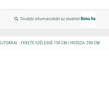
További információkért az eladótól
OKKAL - FEKETE SZÉLESSÉ 150 CM | HOSSZA: 200 CM