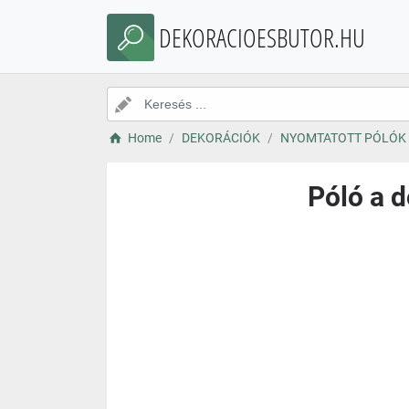
DEKORACIOESBUTOR.HU
Home
DEKORÁCIÓK
NYOMTATOTT PÓLÓK
Póló a 