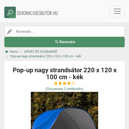
DEKORACIOESBUTOR.HU
Keresés
Home
SPORT ÉS SZABADIDŐ
Pop-up nagy strandsátor 220 x 120 x 100 cm - kék
Pop-up nagy strandsátor 220 x 120 x
100 cm - kék
(Összesen
2
értékelés)