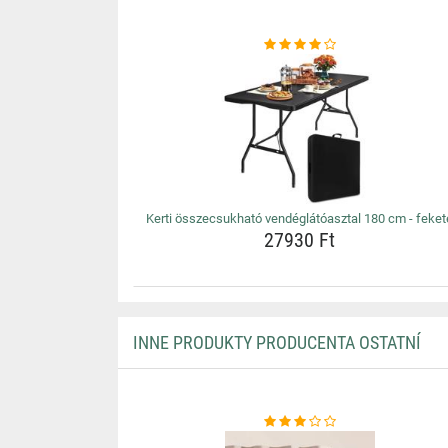
Kerti összecsukható vendéglátóasztal 180 cm - feket
27930 Ft
INNE PRODUKTY PRODUCENTA OSTATNÍ