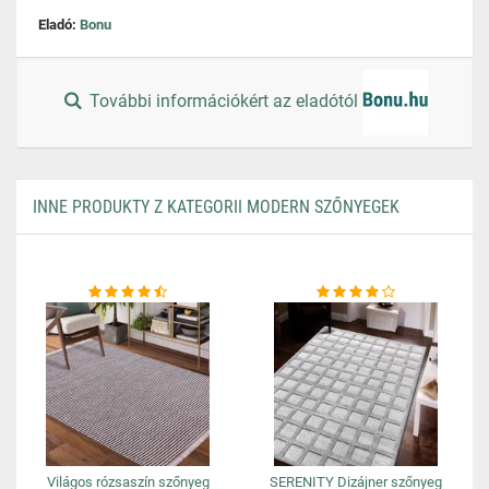
Eladó:
Bonu
További információkért az eladótól
INNE PRODUKTY Z KATEGORII MODERN SZŐNYEGEK
Világos rózsaszín szőnyeg
SERENITY Dizájner szőnyeg