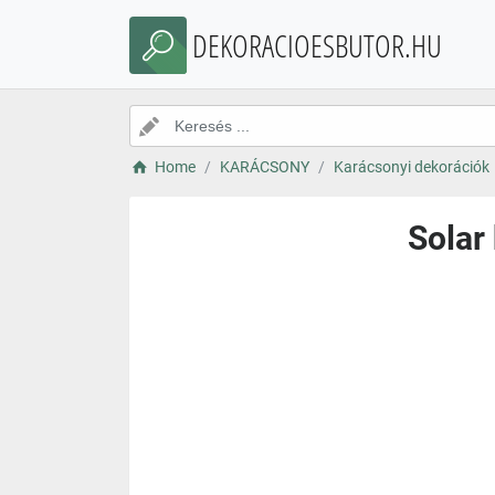
DEKORACIOESBUTOR.HU
Home
KARÁCSONY
Karácsonyi dekorációk
Solar