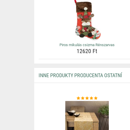
Piros mikulás csizma Rénszarvas
12620 Ft
INNE PRODUKTY PRODUCENTA OSTATNÍ