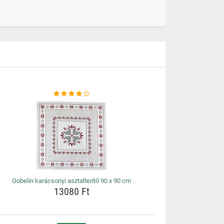
Gobelin karácsonyi asztalterítő 90 x 90 cm
13080 Ft