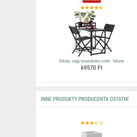
Erkély- vagy teraszbútor szett - fekete
69570 Ft
INNE PRODUKTY PRODUCENTA OSTATNÍ