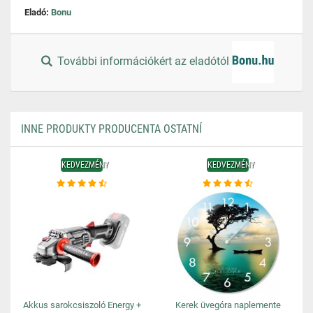
Eladó:
Bonu
További információkért az eladótól
INNE PRODUKTY PRODUCENTA OSTATNÍ
KEDVEZMÉNY
KEDVEZMÉNY
Akkus sarokcsiszoló Energy +
Kerek üvegóra naplemente