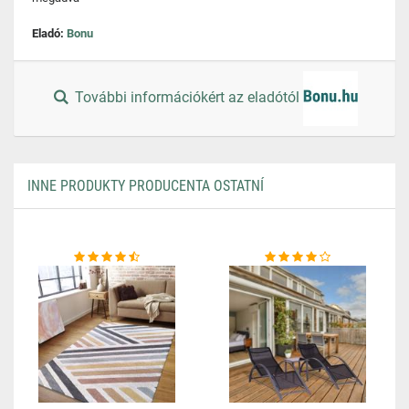
Eladó:
Bonu
További információkért az eladótól
INNE PRODUKTY PRODUCENTA OSTATNÍ